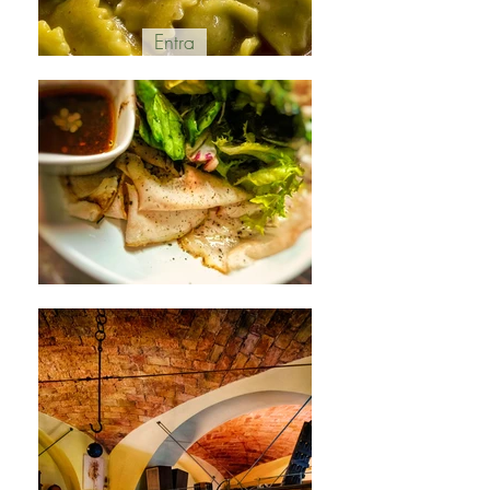
Entra